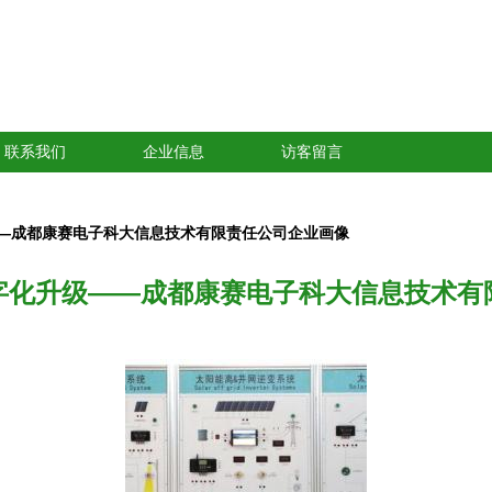
联系我们
企业信息
访客留言
—成都康赛电子科大信息技术有限责任公司企业画像
字化升级——成都康赛电子科大信息技术有