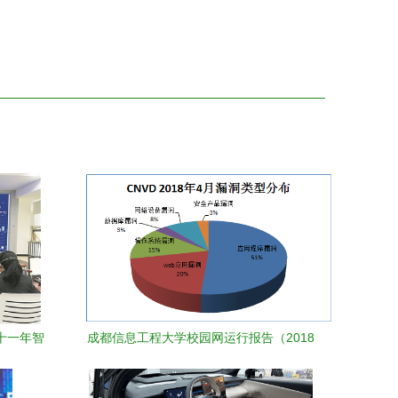
车十一年智
成都信息工程大学校园网运行报告（2018
年4月）