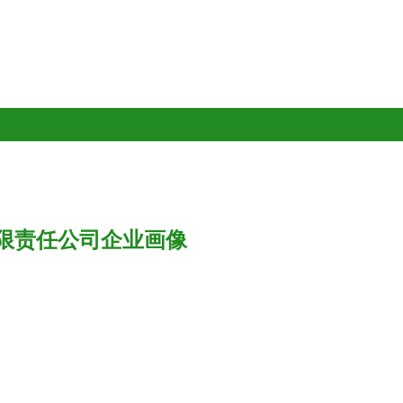
限责任公司企业画像