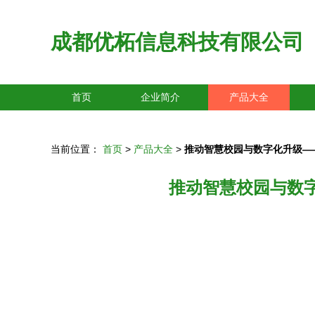
成都优柘信息科技有限公司
首页
企业简介
产品大全
当前位置：
首页
>
产品大全
>
推动智慧校园与数字化升级—
推动智慧校园与数