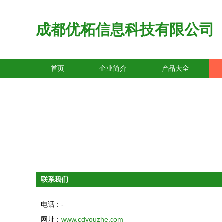
成都优柘信息科技有限公司
首页
企业简介
产品大全
联系我们
电话：-
网址：
www.cdyouzhe.com