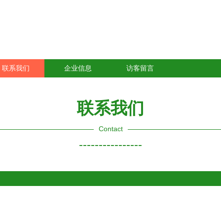
联系我们
企业信息
访客留言
联系我们
Contact
----------------