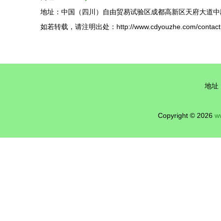
地址：中国（四川）自由贸易试验区成都高新区天府大道中段53
如若转载，请注明出处：http://www.cdyouzhe.com/contact.
地址
Copyright © 2026
w