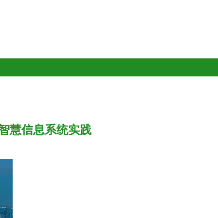
智慧信息系统实践