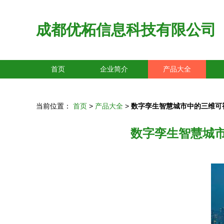
成都优柘信息科技有限公司
首页
企业简介
产品大全
当前位置：
首页
>
产品大全
>
数字孪生智慧城市中的三维可
数字孪生智慧城