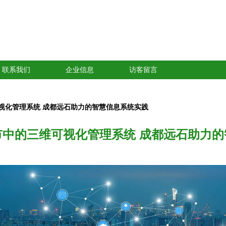
联系我们
企业信息
访客留言
视化管理系统 成都远石助力的智慧信息系统实践
市中的三维可视化管理系统 成都远石助力的