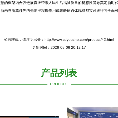
智慧的框架结合强进展真正带来人民生活福祉质量的稳态性管导奠定新时
的新画卷所奠领先的先陈里程碑作用成果验证通体现成都实践践行向全面
如若转载，请注明出处：http://www.cdyouzhe.com/product/42.html
更新时间：2026-08-06 20:12:17
产品列表
PRODUCT
----------------